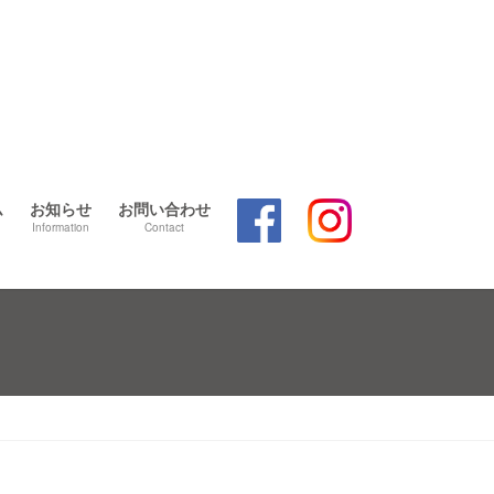
ム
お知らせ
お問い合わせ
Information
Contact