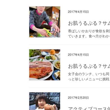
2017年4月15日
お肌うるぷる？サ
香ばしいかおりが食欲を刺
ていきます。食べ方がわか
2017年4月15日
お肌うるぷる？サ
女子会のランチ、いつも同
っと珍しいメニューに挑戦
2017年2月20日
アクティブコース