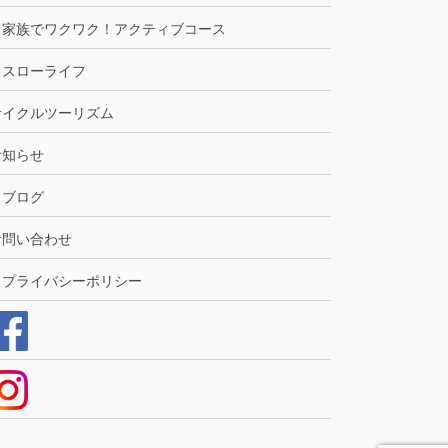
家族でワクワク！アクティブコース
スローライフ
サイクルツーリズム
お知らせ
ブログ
お問い合わせ
プライバシーポリシー