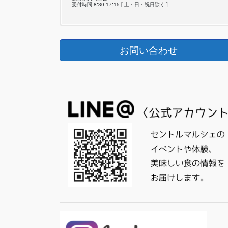
り
受付時間 8:30-17:15 [ 土・日・祝日除く ]
お問い合わせ