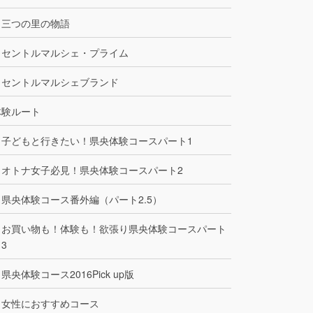
三つの里の物語
セントルマルシェ・プライム
セントルマルシェブランド
体験ルート
子どもと行きたい！県央体験コースパート1
オトナ女子必見！県央体験コースパート2
県央体験コース番外編（パート2.5）
お買い物も！体験も！欲張り県央体験コースパート
3
県央体験コース2016Pick up版
女性におすすめコース