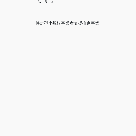
伴走型小規模事業者支援推進事業