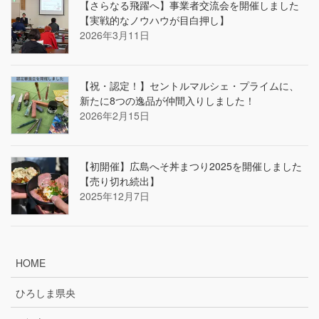
【さらなる飛躍へ】事業者交流会を開催しました
【実戦的なノウハウが目白押し】
2026年3月11日
【祝・認定！】セントルマルシェ・プライムに、
新たに8つの逸品が仲間入りしました！
2026年2月15日
【初開催】広島へそ丼まつり2025を開催しました
【売り切れ続出】
2025年12月7日
HOME
ひろしま県央