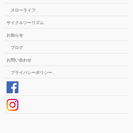
スローライフ
サイクルツーリズム
お知らせ
ブログ
お問い合わせ
プライバシーポリシー