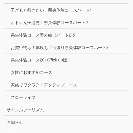
子どもと行きたい！県央体験コースパート1
オトナ女子必見！県央体験コースパート2
県央体験コース番外編（パート2.5）
お買い物も！体験も！欲張り県央体験コースパート3
県央体験コース2016Pick up版
女性におすすめコース
家族でワクワク！アクティブコース
スローライフ
サイクルツーリズム
お知らせ