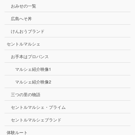
おみせの一覧
広島へそ丼
けんおうブランド
セントルマルシェ
お手本はプロバンス
マルシェ紹介映像1
マルシェ紹介映像2
三つの里の物語
セントルマルシェ・プライム
セントルマルシェブランド
体験ルート