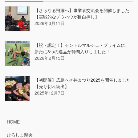
【さらなる飛躍へ】事業者交流会を開催しました
【実戦的なノウハウが目白押し】
2026年3月11日
【祝・認定！】セントルマルシェ・プライムに、
新たに8つの逸品が仲間入りしました！
2026年2月15日
【初開催】広島へそ丼まつり2025を開催しました
【売り切れ続出】
2025年12月7日
HOME
ひろしま県央