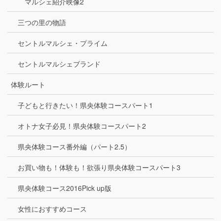
マルシェ紹介映像2
三つの里の物語
セントルマルシェ・プライム
セントルマルシェブランド
体験ルート
子どもと行きたい！県央体験コースパート1
オトナ女子必見！県央体験コースパート2
県央体験コース番外編（パート2.5）
お買い物も！体験も！欲張り県央体験コースパート3
県央体験コース2016Pick up版
女性におすすめコース