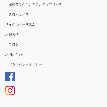
家族でワクワク！アクティブコース
スローライフ
サイクルツーリズム
お知らせ
ブログ
お問い合わせ
プライバシーポリシー